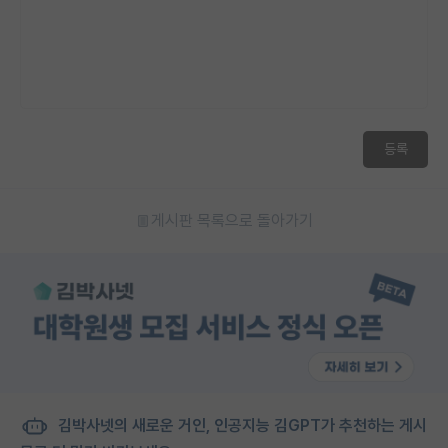
등록
게시판 목록으로 돌아가기
김박사넷의 새로운 거인, 인공지능 김GPT가 추천하는 게시