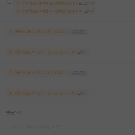
해당 댓글을 보려면 로그인이 필요합니다.
로그인하기
해당 댓글을 보려면 로그인이 필요합니다.
로그인하기
해당 댓글을 보려면 로그인이 필요합니다.
로그인하기
해당 댓글을 보려면 로그인이 필요합니다.
로그인하기
해당 댓글을 보려면 로그인이 필요합니다.
로그인하기
해당 댓글을 보려면 로그인이 필요합니다.
로그인하기
댓글쓰기