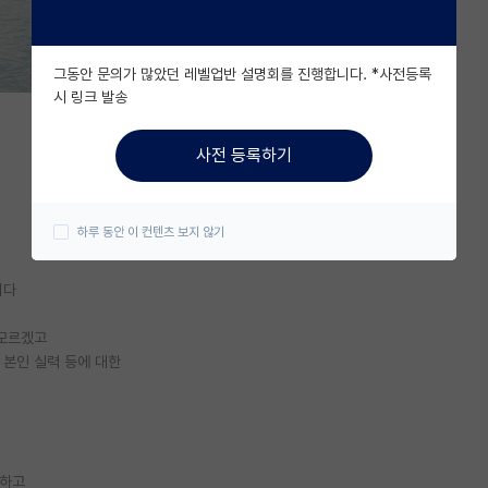
그동안 문의가 많았던 레벨업반 설명회를 진행합니다. *사전등록
시 링크 발송
사전 등록하기
하루 동안 이 컨텐츠 보지 않기
니다
 모르겠고
 본인 실력 등에 대한
 하고