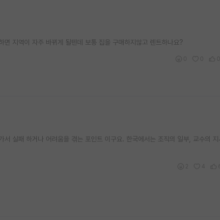
하면 지역이 자주 바뀌게 될텐데 보통 집을 구매하지않고 렌트하나요?
0
0
가서 실패 하거나 어려움을 겪는 포인트 이구요. 한국에서는 조직의 일부, 교수의 지
2
4