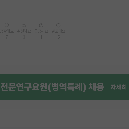
공감해요
추천해요
궁금해요
별로에요
7
3
1
5