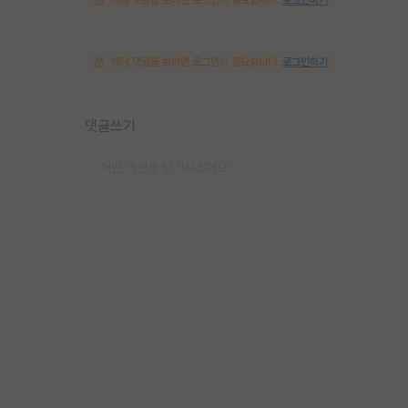
해당 댓글을 보려면 로그인이 필요합니다.
로그인하기
댓글쓰기