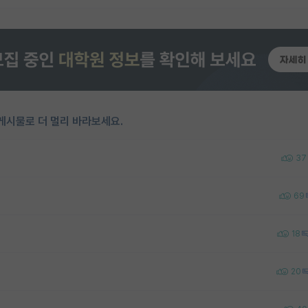
게시물로 더 멀리 바라보세요.
37
69
18
20