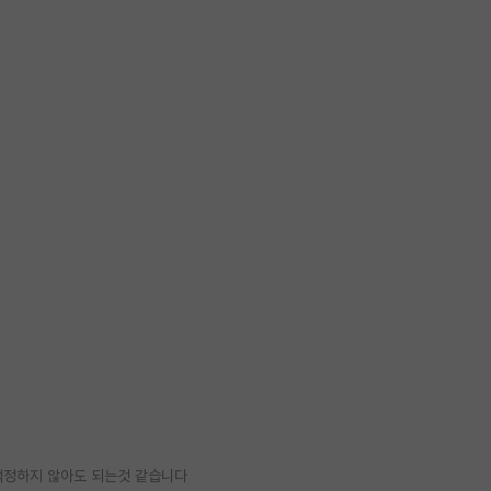
걱정하지 않아도 되는것 같습니다