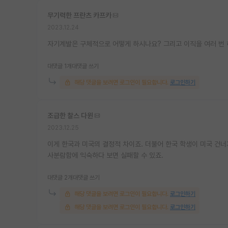
무기력한 프란츠 카프카
2023.12.24
자기계발은 구체적으로 어떻게 하시나요? 그리고 이직을 여러 번 
대댓글 1개
대댓글 쓰기
해당 댓글을 보려면 로그인이 필요합니다.
로그인하기
조급한 찰스 다윈
2023.12.25
이게 한국과 미국의 결정적 차이죠. 더불어 한국 학생이 미국 건너
사분람함에 익숙하다 보면 실패할 수 있죠.
대댓글 2개
대댓글 쓰기
해당 댓글을 보려면 로그인이 필요합니다.
로그인하기
해당 댓글을 보려면 로그인이 필요합니다.
로그인하기