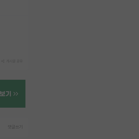
게시글 공유
댓글쓰기