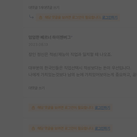
대댓글 1개
대댓글 쓰기
해당 댓글을 보려면 로그인이 필요합니다.
로그인하기
덤덤한 베르너 하이젠버그
*
2023.08.13
장인 정신은 적성/재능이 직업과 일치할 때 나오죠.
대부분의 한국인들은 직업선택시 적성보다는 돈이 우선입니다.
나에게 가치있는것보다 남의 눈에 가치있어보이는게 중요하고, 공
대댓글 쓰기
해당 댓글을 보려면 로그인이 필요합니다.
로그인하기
해당 댓글을 보려면 로그인이 필요합니다.
로그인하기