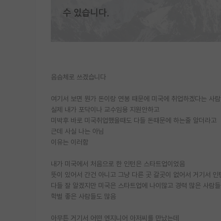
음슴체로 쓰겠습니다
여기서 보면 뭔가 돈이랑 연봉 때문에 미국에 취업하겠다는 사람
실제 내가 포닥이나 교수임용 지원안하고
미박후 바로 미국취업했을때도 다들 돈때문에 하는줄 알더라고
근데 사실 나는 아님
이유는 이러함
내가 미국에서 처음으로 한 인턴은 스타트업이었음
뜻이 있어서 간건 아니고 그냥 다른 곳 갈곳이 없어서 거기서 인
다들 잘 알겠지만 미국은 스타트업에 나이많고 경력 많은 사람들
학벌 좋은 사람들도 많음
아무튼 거기서 어떤 엔지니어 아저씨를 만났는데