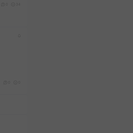
0
34
1
0
0