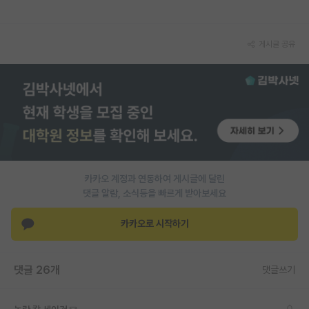
재팬라운지 🌸
게시글 공유
카카오 계정과 연동하여 게시글에 달린
댓글 알람, 소식등을 빠르게 받아보세요
카카오로 시작하기
댓글 26개
댓글쓰기