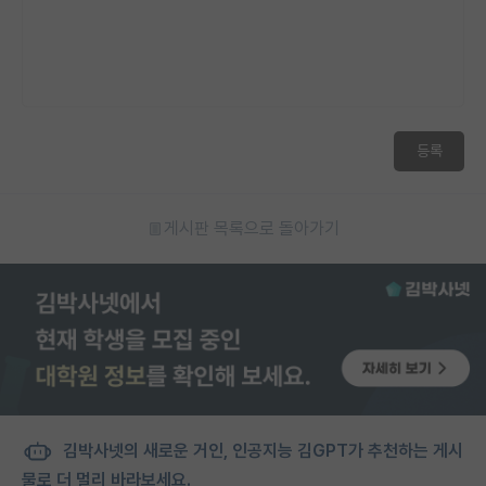
등록
게시판 목록으로 돌아가기
김박사넷의 새로운 거인, 인공지능 김GPT가 추천하는 게시
물로 더 멀리 바라보세요.