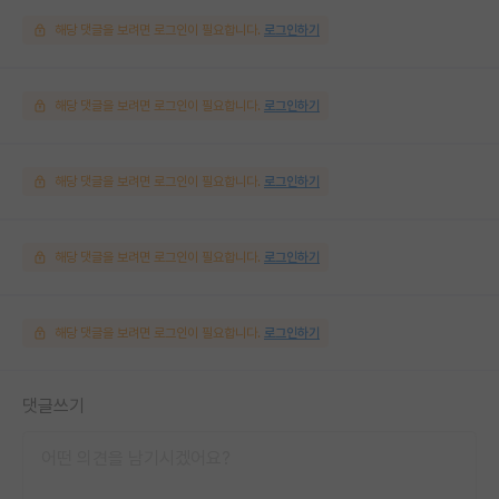
해당 댓글을 보려면 로그인이 필요합니다.
로그인하기
해당 댓글을 보려면 로그인이 필요합니다.
로그인하기
해당 댓글을 보려면 로그인이 필요합니다.
로그인하기
해당 댓글을 보려면 로그인이 필요합니다.
로그인하기
해당 댓글을 보려면 로그인이 필요합니다.
로그인하기
댓글쓰기