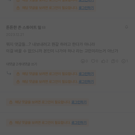
해당 댓글을 보려면 로그인이 필요합니다.
로그인하기
튼튼한 존 스튜어트 밀
2023.12.21
뭐지 댓글들...? 내보내려고 뭔갈 하려고 한다가 아니라
이걸 바꿀 수 없으니까 본인이 나가야 하나 라는 고민이라는거 아닌가
0
0
2
0
1
대댓글 2개
대댓글 쓰기
해당 댓글을 보려면 로그인이 필요합니다.
로그인하기
해당 댓글을 보려면 로그인이 필요합니다.
로그인하기
해당 댓글을 보려면 로그인이 필요합니다.
로그인하기
해당 댓글을 보려면 로그인이 필요합니다.
로그인하기