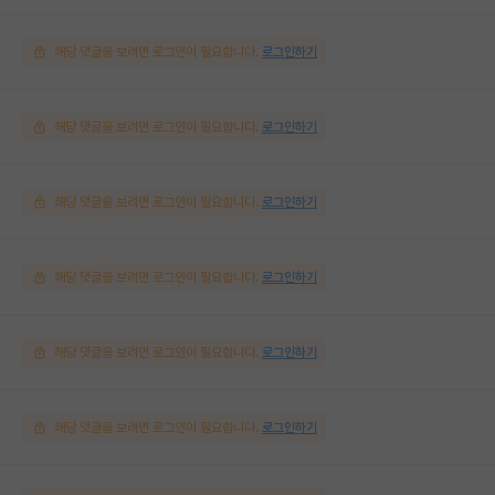
해당 댓글을 보려면 로그인이 필요합니다.
로그인하기
해당 댓글을 보려면 로그인이 필요합니다.
로그인하기
해당 댓글을 보려면 로그인이 필요합니다.
로그인하기
해당 댓글을 보려면 로그인이 필요합니다.
로그인하기
해당 댓글을 보려면 로그인이 필요합니다.
로그인하기
해당 댓글을 보려면 로그인이 필요합니다.
로그인하기