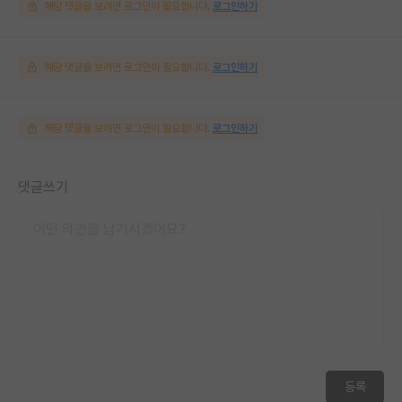
해당 댓글을 보려면 로그인이 필요합니다.
로그인하기
해당 댓글을 보려면 로그인이 필요합니다.
로그인하기
해당 댓글을 보려면 로그인이 필요합니다.
로그인하기
댓글쓰기
등록