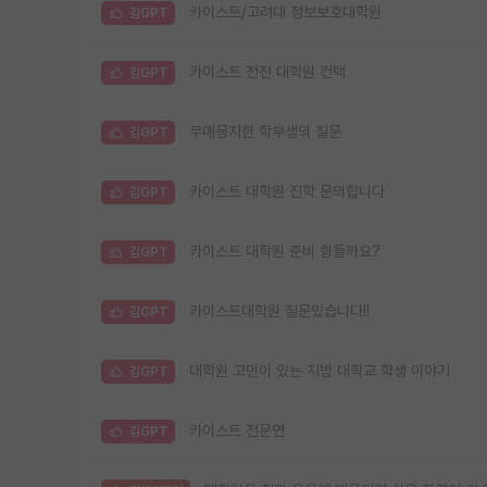
카이스트/고려대 정보보호대학원
김GPT
카이스트 전전 대학원 컨택
김GPT
무매몽지한 학부생의 질문
김GPT
카이스트 대학원 진학 문의합니다
김GPT
카이스트 대학원 준비 힘들까요?
김GPT
카이스트대학원 질문있습니다!!
김GPT
대학원 고민이 있는 지방 대학교 학생 이야기
김GPT
카이스트 전문연
김GPT