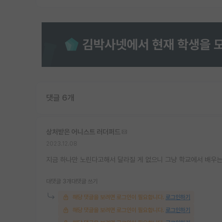
댓글 6개
상처받은 어니스트 러더퍼드
2023.12.08
지금 하나만 노린다고해서 달라질 게 없으니 그냥 학교에서 배우는
대댓글 3개
대댓글 쓰기
해당 댓글을 보려면 로그인이 필요합니다.
로그인하기
해당 댓글을 보려면 로그인이 필요합니다.
로그인하기