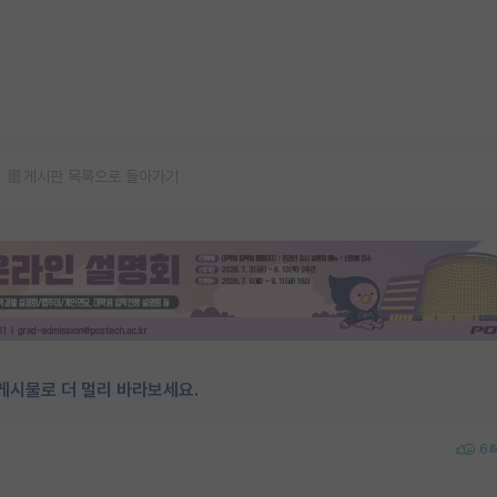
게시판 목록으로 돌아가기
게시물로 더 멀리 바라보세요.
6