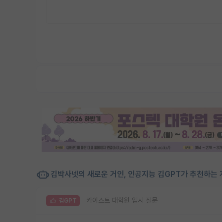
김박사넷의 새로운 거인, 인공지능 김GPT가 추천하는 
카이스트 대학원 입시 질문
김GPT