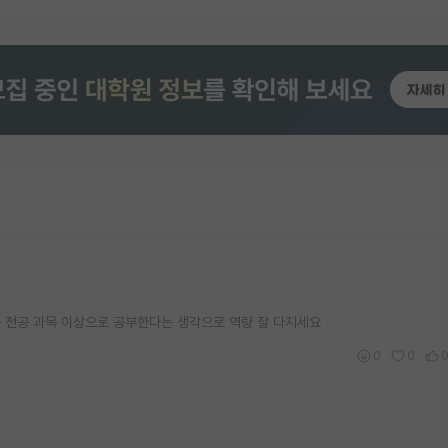
 전공 과목 이상으로 공부한다는 생각으로 역량 잘 다지세요
0
0