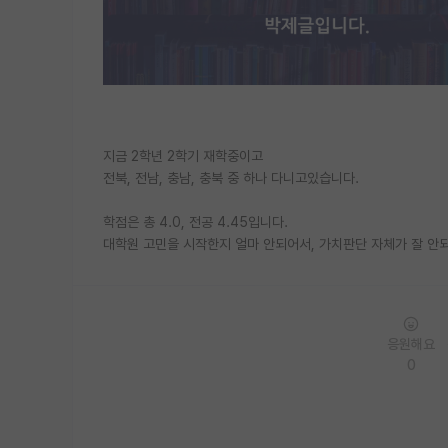
지금 2학년 2학기 재학중이고
전북, 전남, 충남, 충북 중 하나 다니고있습니다.
학점은 총 4.0, 전공 4.45입니다.
대학원 고민을 시작한지 얼마 안되어서, 가치판단 자체가 잘 안
응원해요
0