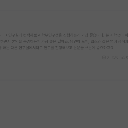
 그 연구실에 컨택해보고 학부연구생을 진행하는게 가장 좋습니다. 본교 학생이 아
하면서 본인을 증명하는게 가장 좋은 길이죠. 당연히 토익, 텝스와 같은 영어 성적과
구를 하는 다른 연구실에서라도 연구를 진행해보고 논문을 쓰는게 중요하고요
0
0