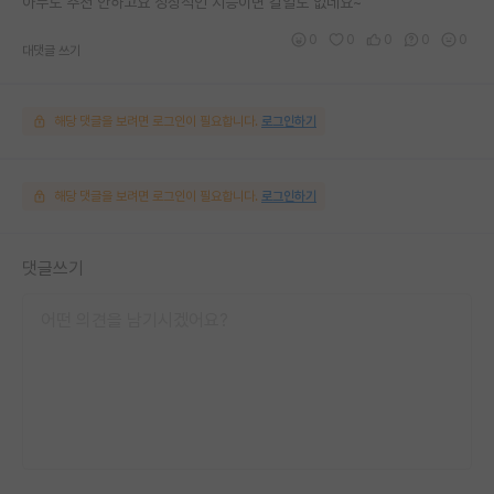
아무도 추천 안하고요 정상적인 지능이면 갈일도 없네요~
0
0
0
0
0
대댓글 쓰기
해당 댓글을 보려면 로그인이 필요합니다.
로그인하기
해당 댓글을 보려면 로그인이 필요합니다.
로그인하기
댓글쓰기