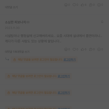
0
0
6
0
0
대댓글 쓰기
소심한 피보나치
2023.11.30
시설팀이나 행정실에 신고해버리세요.. 요즘 시대에 실내에서 흡연이라니..
게다가 다른 사람도 있는 상황에 말입니다..
0
0
6
0
0
대댓글 1개
대댓글 쓰기
해당 댓글을 보려면 로그인이 필요합니다.
로그인하기
해당 댓글을 보려면 로그인이 필요합니다.
로그인하기
해당 댓글을 보려면 로그인이 필요합니다.
로그인하기