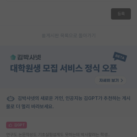
등록
게시판 목록으로 돌아가기
김박사넷의 새로운 거인, 인공지능 김GPT가 추천하는 게시
물로 더 멀리 바라보세요.
김GPT
연구도 논문작성도 기초실험설계도 못하는데 박사할려는 학생..