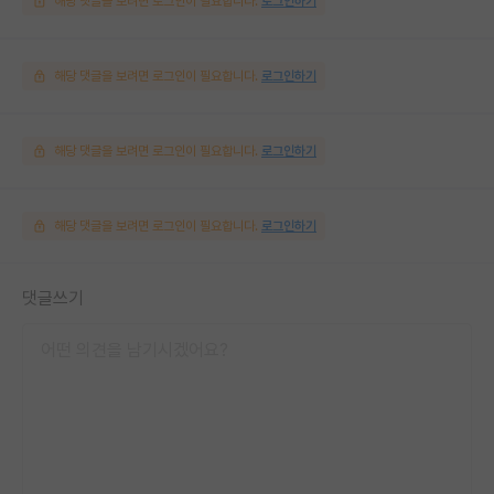
해당 댓글을 보려면 로그인이 필요합니다.
로그인하기
해당 댓글을 보려면 로그인이 필요합니다.
로그인하기
해당 댓글을 보려면 로그인이 필요합니다.
로그인하기
해당 댓글을 보려면 로그인이 필요합니다.
로그인하기
댓글쓰기