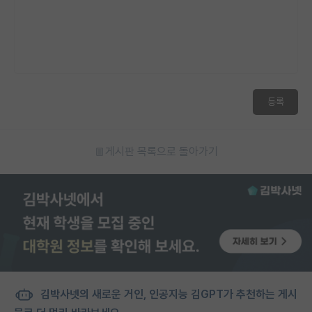
등록
게시판 목록으로 돌아가기
김박사넷의 새로운 거인, 인공지능 김GPT가 추천하는 게시