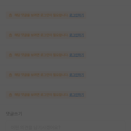
해당 댓글을 보려면 로그인이 필요합니다.
로그인하기
해당 댓글을 보려면 로그인이 필요합니다.
로그인하기
해당 댓글을 보려면 로그인이 필요합니다.
로그인하기
해당 댓글을 보려면 로그인이 필요합니다.
로그인하기
해당 댓글을 보려면 로그인이 필요합니다.
로그인하기
댓글쓰기