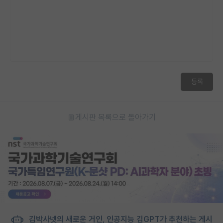
등록
게시판 목록으로 돌아가기
김박사넷의 새로운 거인, 인공지능 김GPT가 추천하는 게시