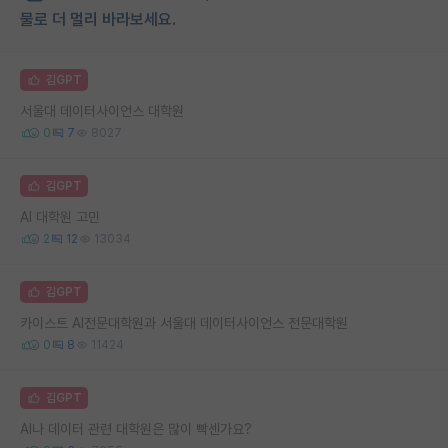
물로 더 멀리 바라보세요.
김GPT
서울대 데이터사이언스 대학원
0
7
8027
김GPT
AI 대학원 고민
2
12
13034
김GPT
카이스트 AI전문대학원과 서울대 데이터사이언스 전문대학원
0
8
11424
김GPT
AI나 데이터 관련 대학원은 많이 빡센가요?