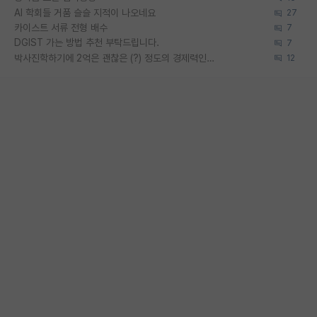
AI 학회들 거품 슬슬 지적이 나오네요
27
카이스트 서류 전형 배수
7
DGIST 가는 방법 추천 부탁드립니다.
7
박사진학하기에 2억은 괜찮은 (?) 정도의 경제력인가요
12