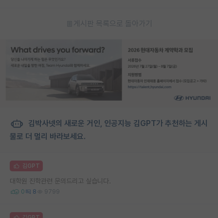
게시판 목록으로 돌아가기
김박사넷의 새로운 거인, 인공지능 김GPT가 추천하는 게시
물로 더 멀리 바라보세요.
김GPT
대학원 진학관련 문의드리고 싶습니다.
0
8
9799
김GPT