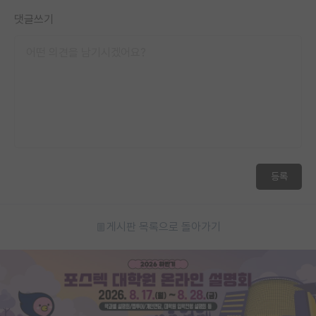
댓글쓰기
등록
게시판 목록으로 돌아가기