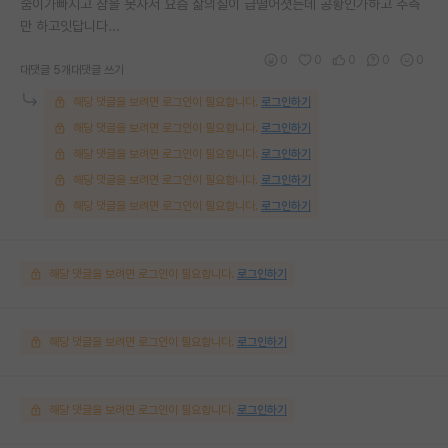
숨이가빠지고 잠을 못자서 요즘 삶의질이 급떨어졋는데 공황인가하고 추측
만 하고잇답니다...
0
0
0
0
0
대댓글 5개
대댓글 쓰기
해당 댓글을 보려면 로그인이 필요합니다.
로그인하기
해당 댓글을 보려면 로그인이 필요합니다.
로그인하기
해당 댓글을 보려면 로그인이 필요합니다.
로그인하기
해당 댓글을 보려면 로그인이 필요합니다.
로그인하기
해당 댓글을 보려면 로그인이 필요합니다.
로그인하기
해당 댓글을 보려면 로그인이 필요합니다.
로그인하기
해당 댓글을 보려면 로그인이 필요합니다.
로그인하기
해당 댓글을 보려면 로그인이 필요합니다.
로그인하기