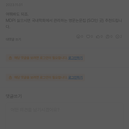
2023.11.01
여쭤봐도 되죠.
MDPI 싫으시면 국내학회에서 관리하는 영문논문집 (SCI인 곳) 추천드립니
다.
0
0
0
0
2
대댓글 쓰기
해당 댓글을 보려면 로그인이 필요합니다.
로그인하기
해당 댓글을 보려면 로그인이 필요합니다.
로그인하기
댓글쓰기