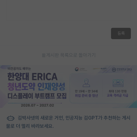
등록
게시판 목록으로 돌아가기
김박사넷의 새로운 거인, 인공지능 김GPT가 추천하는 게시
물로 더 멀리 바라보세요.