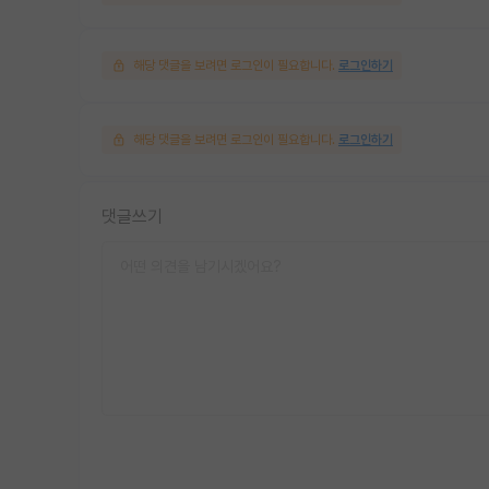
해당 댓글을 보려면 로그인이 필요합니다.
로그인하기
해당 댓글을 보려면 로그인이 필요합니다.
로그인하기
댓글쓰기