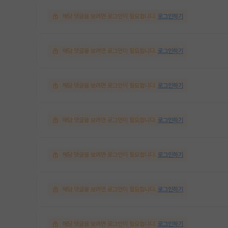
해당 댓글을 보려면 로그인이 필요합니다.
로그인하기
해당 댓글을 보려면 로그인이 필요합니다.
로그인하기
해당 댓글을 보려면 로그인이 필요합니다.
로그인하기
해당 댓글을 보려면 로그인이 필요합니다.
로그인하기
해당 댓글을 보려면 로그인이 필요합니다.
로그인하기
해당 댓글을 보려면 로그인이 필요합니다.
로그인하기
해당 댓글을 보려면 로그인이 필요합니다.
로그인하기