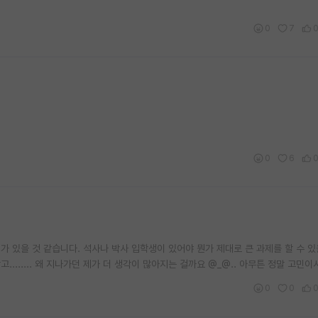
0
7
0
6
 있을 것 같습니다. 석사나 박사 입학생이 있어야 뭔가 제대로 큰 과제를 할 수 있을 
....... 왜 지나가던 제가 더 생각이 많아지는 걸까요 @_@.. 아무튼 정말 고민
0
0