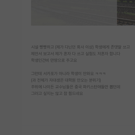
시설 빵빵하고 (제가 다닌던 회사 이상) 학생에게 존댓말 쓰고
제안서 보고서 제가 혼자 다 쓰고 실험도 저혼자 합니다
학생인건비 만땅으로 주고요
그런데 서카포가 아니라 학생이 안와요 ㅋㅋㅋ
(과 전체가 자대생은 대학원 안오는 분위기)
주위에 나이든 교수님들은 중국 파키스탄애들만 뽑던데
그러고 싶지는 않고 참 힘드네요