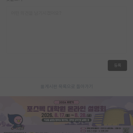
등록
게시판 목록으로 돌아가기