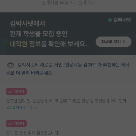
게시판 목록으로 돌아가기
김박사넷의 새로운 거인, 인공지능 김GPT가 추천하는 게시
물로 더 멀리 바라보세요.
김GPT
연구실 컨택 전, 논문을 읽어보려는데 그 많은 것들 중 무엇을 읽어야 할까요?
2
9
4672
김GPT
컨택 전 논문 읽기 질문있습니다!