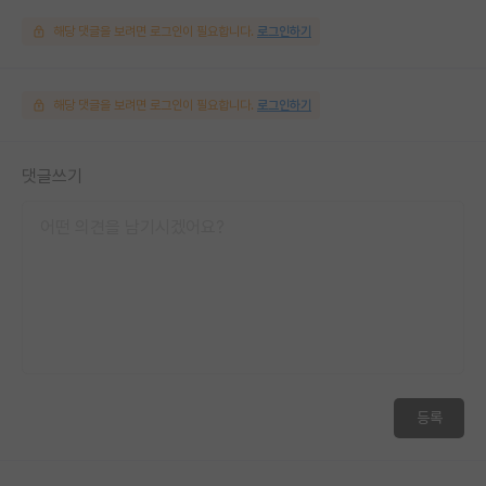
해당 댓글을 보려면 로그인이 필요합니다.
로그인하기
해당 댓글을 보려면 로그인이 필요합니다.
로그인하기
댓글쓰기
등록