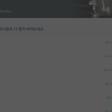
게시물로 더 멀리 바라보세요.
4
1