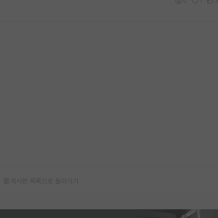
0
1
게시판 목록으로 돌아가기