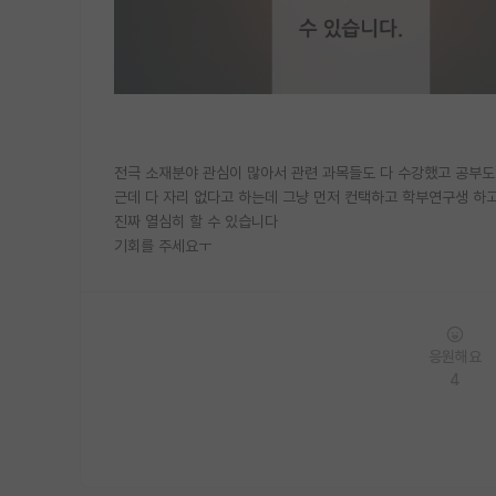
전극 소재분야 관심이 많아서 관련 과목들도 다 수강했고 공부도
근데 다 자리 없다고 하는데 그냥 먼저 컨택하고 학부연구생 하
진짜 열심히 할 수 있습니다
기회를 주세요ㅜ
응원해요
4