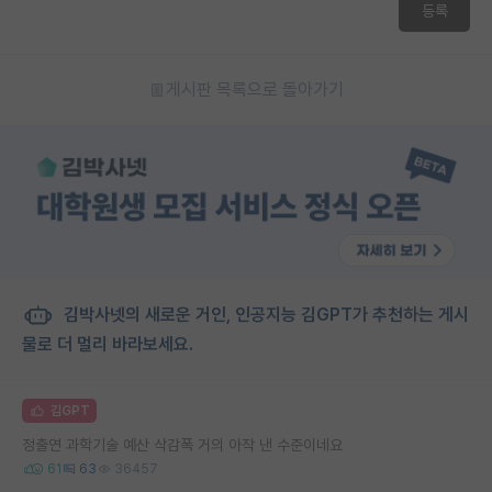
등록
게시판 목록으로 돌아가기
김박사넷의 새로운 거인, 인공지능 김GPT가 추천하는 게시
물로 더 멀리 바라보세요.
김GPT
정출연 과학기술 예산 삭감폭 거의 아작 낸 수준이네요
61
63
36457