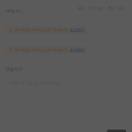
0
0
0
0
0
대댓글 쓰기
해당 댓글을 보려면 로그인이 필요합니다.
로그인하기
해당 댓글을 보려면 로그인이 필요합니다.
로그인하기
댓글쓰기