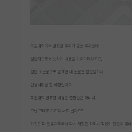
학술대회에서 발표한 주제가 졸논 주제인데
일반적으로 비슷하게 내용을 이어가더라고요,
일단 소논문으로 발표한 내 논문은 출판물이니
인용처리를 할 예정인데요.
학술대회 발표한 내용은 출판물은 아니니
그냥 그대로 가져다 써도 될까요?
이것도 다 인용처리해서 다시 재정돈 하려니 작업이 만만치 않네