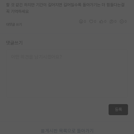
할 것 같긴 하지만 기간이 길어지면 길어질수록 돌아가기는 더 힘들다는걸
꼭 기억하세요
0
0
0
0
0
대댓글 쓰기
댓글쓰기
등록
게시판 목록으로 돌아가기