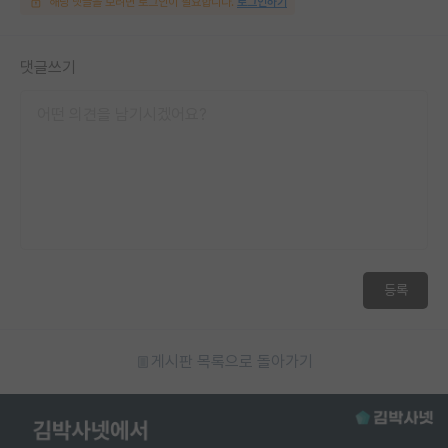
해당 댓글을 보려면 로그인이 필요합니다.
로그인하기
댓글쓰기
등록
게시판 목록으로 돌아가기