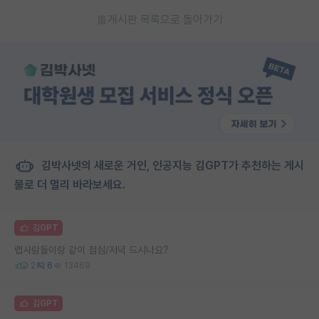
게시판 목록으로 돌아가기
김박사넷의 새로운 거인, 인공지능 김GPT가 추천하는 게시
물로 더 멀리 바라보세요.
김GPT
랩사람들이랑 같이 점심/저녁 드시나요?
2
6
13469
김GPT