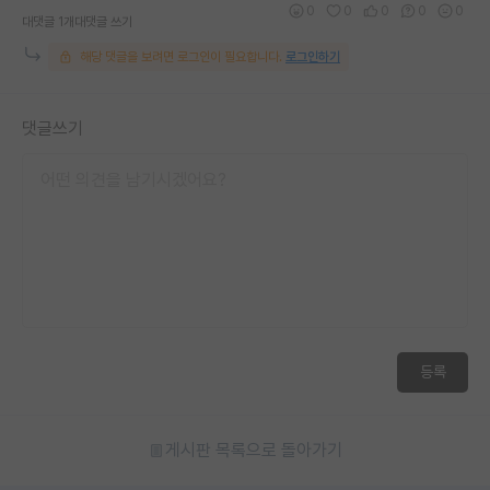
0
0
0
0
0
대댓글 1개
대댓글 쓰기
해당 댓글을 보려면 로그인이 필요합니다.
로그인하기
댓글쓰기
등록
게시판 목록으로 돌아가기