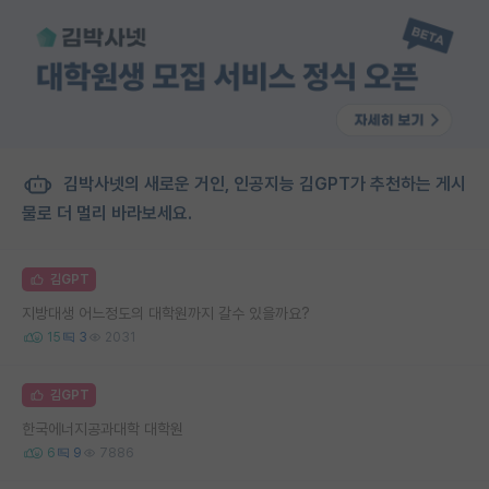
김박사넷의 새로운 거인, 인공지능 김GPT가 추천하는 게시
물로 더 멀리 바라보세요.
김GPT
지방대생 어느정도의 대학원까지 갈수 있을까요?
15
3
2031
김GPT
한국에너지공과대학 대학원
6
9
7886