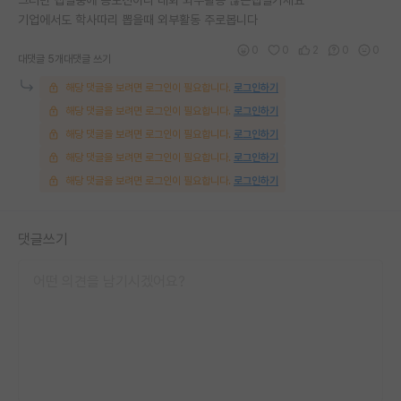
기업에서도 학사따리 뽑을때 외부활동 주로봅니다
0
0
2
0
0
대댓글 5개
대댓글 쓰기
해당 댓글을 보려면 로그인이 필요합니다.
로그인하기
해당 댓글을 보려면 로그인이 필요합니다.
로그인하기
해당 댓글을 보려면 로그인이 필요합니다.
로그인하기
해당 댓글을 보려면 로그인이 필요합니다.
로그인하기
해당 댓글을 보려면 로그인이 필요합니다.
로그인하기
댓글쓰기