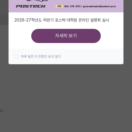
2026-27학년도 하반기 포스텍 대학원 온라인 설명회 실시
자세히 보기
하루 동안 이 컨텐츠 보지 않기
다.