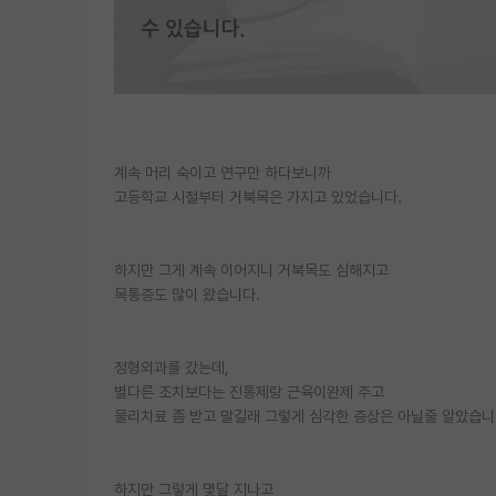
계속 머리 숙이고 연구만 하다보니까
고등학교 시절부터 거북목은 가지고 있었습니다.
하지만 그게 계속 이어지니 거북목도 심해지고
목통증도 많이 왔습니다.
정형외과를 갔는데,
별다른 조치보다는 진통제랑 근육이완제 주고
물리치료 좀 받고 말길래 그렇게 심각한 증상은 아닐줄 알았습니
하지만 그렇게 몇달 지나고