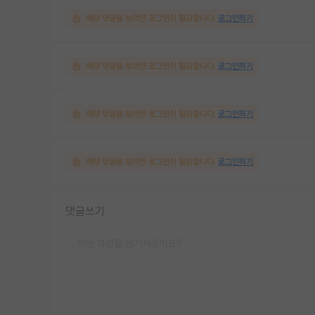
해당 댓글을 보려면 로그인이 필요합니다.
로그인하기
해당 댓글을 보려면 로그인이 필요합니다.
로그인하기
해당 댓글을 보려면 로그인이 필요합니다.
로그인하기
해당 댓글을 보려면 로그인이 필요합니다.
로그인하기
댓글쓰기