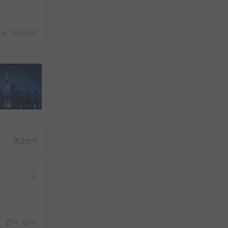
게시글 공유
댓글쓰기
0
0
0