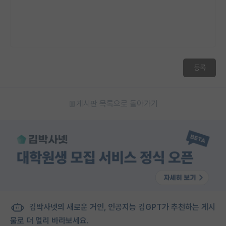
등록
게시판 목록으로 돌아가기
김박사넷의 새로운 거인, 인공지능 김GPT가 추천하는 게시
물로 더 멀리 바라보세요.