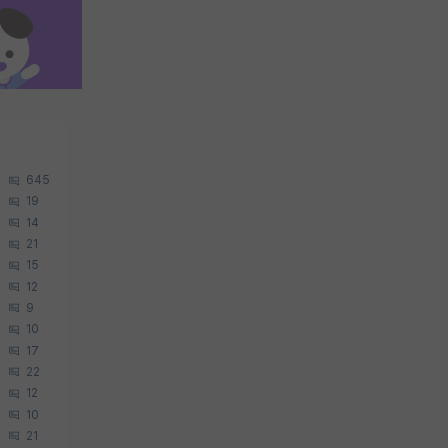
645
19
14
21
15
12
9
10
17
22
12
10
21