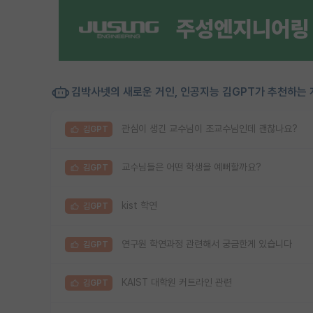
김박사넷의 새로운 거인, 인공지능 김GPT가 추천하는 
관심이 생긴 교수님이 조교수님인데 괜찮나요?
김GPT
교수님들은 어떤 학생을 예뻐할까요?
김GPT
kist 학연
김GPT
연구원 학연과정 관련해서 궁금한게 있습니다
김GPT
KAIST 대학원 커트라인 관련
김GPT