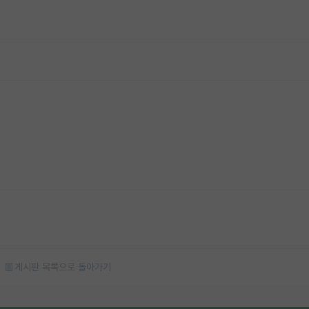
게시판 목록으로 돌아가기