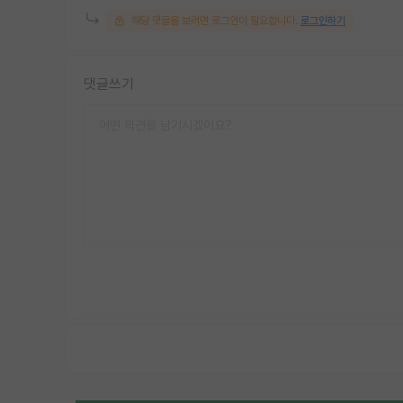
해당 댓글을 보려면 로그인이 필요합니다.
로그인하기
댓글쓰기