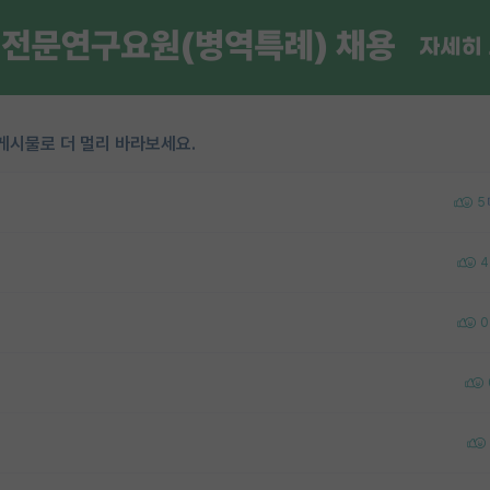
게시물로 더 멀리 바라보세요.
5
4
0