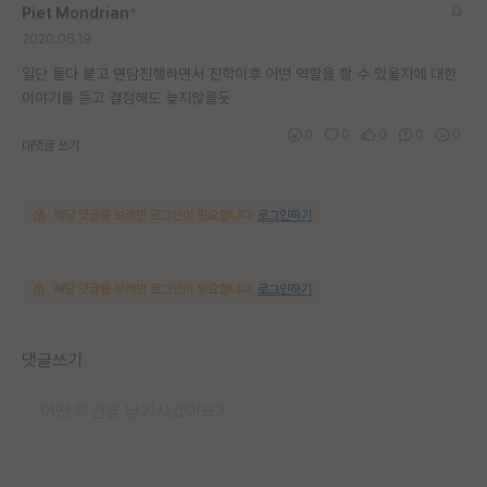
Piet Mondrian
*
2020.06.19
일단 둘다 붙고 면담진행하면서 진학이후 어떤 역할을 할 수 있을지에 대한
이야기를 듣고 결정해도 늦지않을듯
0
0
0
0
0
대댓글 쓰기
해당 댓글을 보려면 로그인이 필요합니다.
로그인하기
해당 댓글을 보려면 로그인이 필요합니다.
로그인하기
댓글쓰기