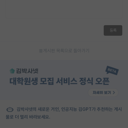
등록
게시판 목록으로 돌아가기
김박사넷의 새로운 거인, 인공지능 김GPT가 추천하는 게시
물로 더 멀리 바라보세요.