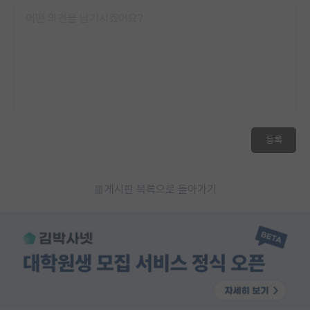
등록
게시판 목록으로 돌아가기