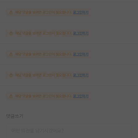
해당 댓글을 보려면 로그인이 필요합니다.
로그인하기
해당 댓글을 보려면 로그인이 필요합니다.
로그인하기
해당 댓글을 보려면 로그인이 필요합니다.
로그인하기
해당 댓글을 보려면 로그인이 필요합니다.
로그인하기
해당 댓글을 보려면 로그인이 필요합니다.
로그인하기
댓글쓰기