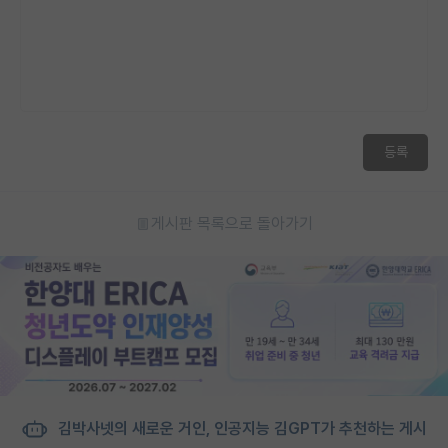
등록
게시판 목록으로 돌아가기
김박사넷의 새로운 거인, 인공지능 김GPT가 추천하는 게시