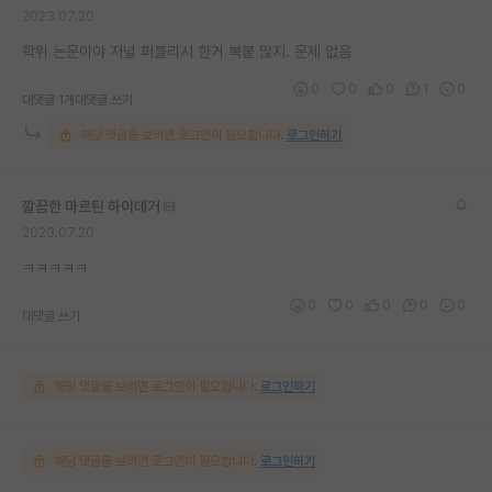
2023.07.20
재팬라운지 🌸
학위 논문이야 저널 퍼블리시 한거 복붙 많지. 문제 없음
0
0
0
1
0
대댓글 1개
대댓글 쓰기
해당 댓글을 보려면 로그인이 필요합니다.
로그인하기
깔끔한 마르틴 하이데거
2023.07.20
ㅋㅋㅋㅋㅋ
0
0
0
0
0
대댓글 쓰기
해당 댓글을 보려면 로그인이 필요합니다.
로그인하기
해당 댓글을 보려면 로그인이 필요합니다.
로그인하기