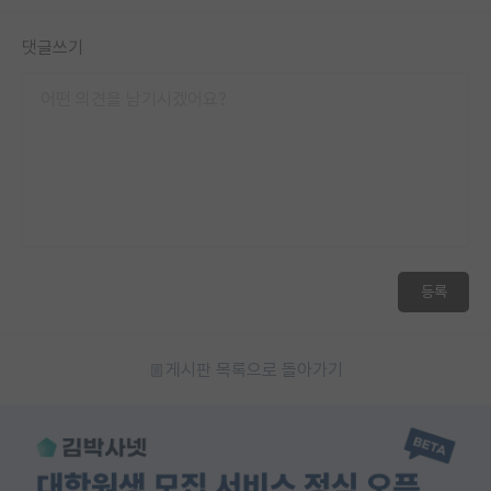
댓글쓰기
등록
게시판 목록으로 돌아가기