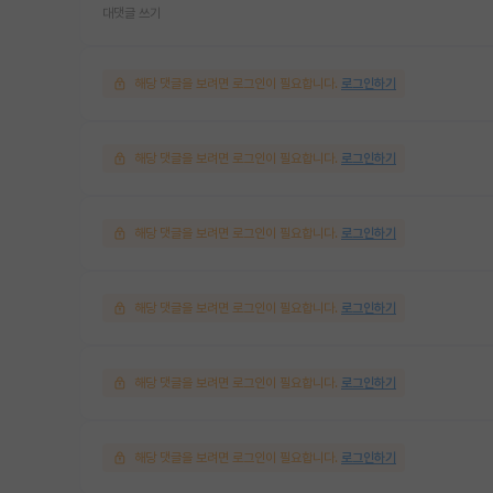
대댓글 쓰기
해당 댓글을 보려면 로그인이 필요합니다.
로그인하기
해당 댓글을 보려면 로그인이 필요합니다.
로그인하기
해당 댓글을 보려면 로그인이 필요합니다.
로그인하기
해당 댓글을 보려면 로그인이 필요합니다.
로그인하기
해당 댓글을 보려면 로그인이 필요합니다.
로그인하기
해당 댓글을 보려면 로그인이 필요합니다.
로그인하기