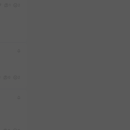
7
1
2
3
0
2