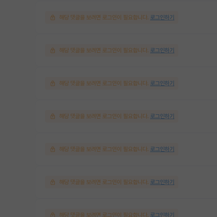
해당 댓글을 보려면 로그인이 필요합니다.
로그인하기
해당 댓글을 보려면 로그인이 필요합니다.
로그인하기
해당 댓글을 보려면 로그인이 필요합니다.
로그인하기
해당 댓글을 보려면 로그인이 필요합니다.
로그인하기
해당 댓글을 보려면 로그인이 필요합니다.
로그인하기
해당 댓글을 보려면 로그인이 필요합니다.
로그인하기
해당 댓글을 보려면 로그인이 필요합니다.
로그인하기