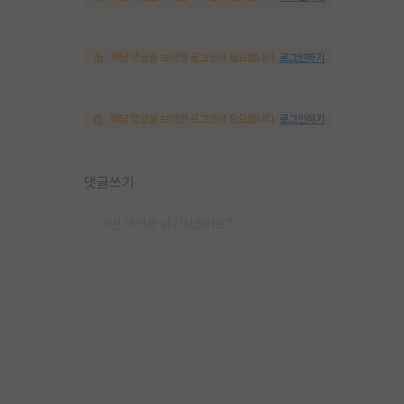
해당 댓글을 보려면 로그인이 필요합니다.
로그인하기
해당 댓글을 보려면 로그인이 필요합니다.
로그인하기
댓글쓰기