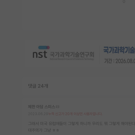
0
댓글 24개
체한 아담 스미스
2023.06.29
누적 신고가 20개 이상인 사용자입니다.
그래서 미국 유럽애들이 그렇게 하니까 우리도 뭐 그렇게 해야된다
대주의가 그냥 ㅎㅎ