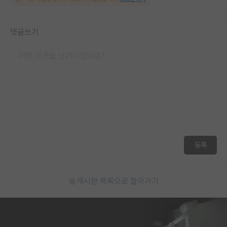
댓글쓰기
등록
게시판 목록으로 돌아가기