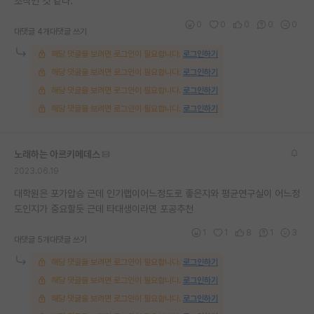
조작인 것 같다.
재팬라운지 🌸
0
0
0
0
0
대댓글 4개
대댓글 쓰기
해당 댓글을 보려면 로그인이 필요합니다.
로그인하기
해당 댓글을 보려면 로그인이 필요합니다.
로그인하기
해당 댓글을 보려면 로그인이 필요합니다.
로그인하기
해당 댓글을 보려면 로그인이 필요합니다.
로그인하기
노래하는 아르키메데스
2023.06.19
대학원은 포가압승 근데 인기랩이어느정도로 좋은지와 평균연구실이 어느정
도인지가 중요할듯 근데 타대생이라면 포공추천
1
1
8
1
3
대댓글 5개
대댓글 쓰기
해당 댓글을 보려면 로그인이 필요합니다.
로그인하기
해당 댓글을 보려면 로그인이 필요합니다.
로그인하기
해당 댓글을 보려면 로그인이 필요합니다.
로그인하기