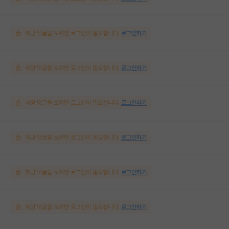
해당 댓글을 보려면 로그인이 필요합니다.
로그인하기
해당 댓글을 보려면 로그인이 필요합니다.
로그인하기
해당 댓글을 보려면 로그인이 필요합니다.
로그인하기
해당 댓글을 보려면 로그인이 필요합니다.
로그인하기
해당 댓글을 보려면 로그인이 필요합니다.
로그인하기
해당 댓글을 보려면 로그인이 필요합니다.
로그인하기