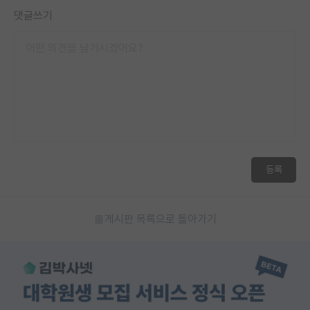
댓글쓰기
등록
게시판 목록으로 돌아가기