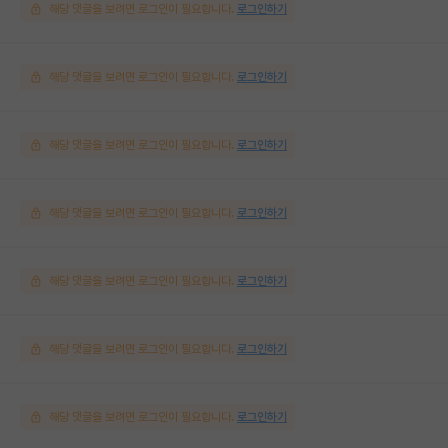
해당 댓글을 보려면 로그인이 필요합니다.
로그인하기
해당 댓글을 보려면 로그인이 필요합니다.
로그인하기
해당 댓글을 보려면 로그인이 필요합니다.
로그인하기
해당 댓글을 보려면 로그인이 필요합니다.
로그인하기
해당 댓글을 보려면 로그인이 필요합니다.
로그인하기
해당 댓글을 보려면 로그인이 필요합니다.
로그인하기
해당 댓글을 보려면 로그인이 필요합니다.
로그인하기