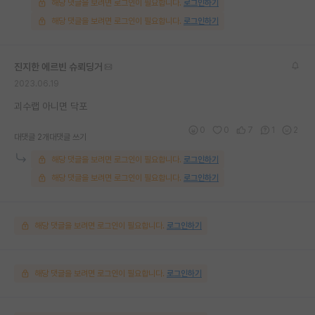
해당 댓글을 보려면 로그인이 필요합니다.
로그인하기
해당 댓글을 보려면 로그인이 필요합니다.
로그인하기
진지한 에르빈 슈뢰딩거
2023.06.19
괴수랩 아니면 닥포
0
0
7
1
2
대댓글 2개
대댓글 쓰기
해당 댓글을 보려면 로그인이 필요합니다.
로그인하기
해당 댓글을 보려면 로그인이 필요합니다.
로그인하기
해당 댓글을 보려면 로그인이 필요합니다.
로그인하기
해당 댓글을 보려면 로그인이 필요합니다.
로그인하기