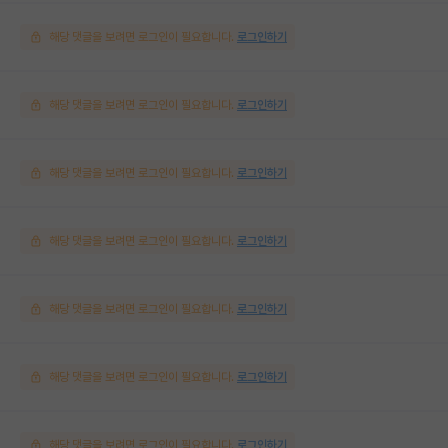
해당 댓글을 보려면 로그인이 필요합니다.
로그인하기
해당 댓글을 보려면 로그인이 필요합니다.
로그인하기
해당 댓글을 보려면 로그인이 필요합니다.
로그인하기
해당 댓글을 보려면 로그인이 필요합니다.
로그인하기
해당 댓글을 보려면 로그인이 필요합니다.
로그인하기
해당 댓글을 보려면 로그인이 필요합니다.
로그인하기
해당 댓글을 보려면 로그인이 필요합니다.
로그인하기