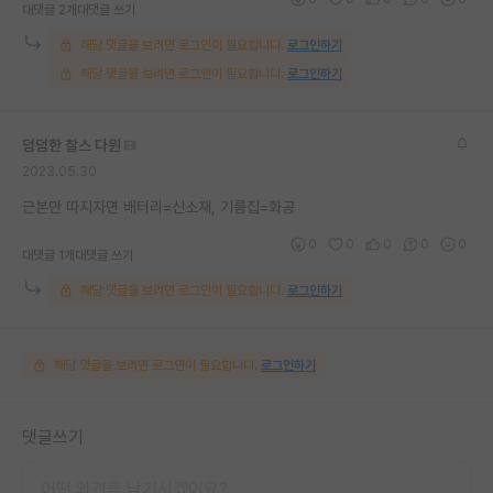
대댓글 2개
대댓글 쓰기
해당 댓글을 보려면 로그인이 필요합니다.
로그인하기
해당 댓글을 보려면 로그인이 필요합니다.
로그인하기
덤덤한 찰스 다윈
2023.05.30
근본만 따지자면 배터리=신소재, 기름집=화공
0
0
0
0
0
대댓글 1개
대댓글 쓰기
해당 댓글을 보려면 로그인이 필요합니다.
로그인하기
해당 댓글을 보려면 로그인이 필요합니다.
로그인하기
댓글쓰기