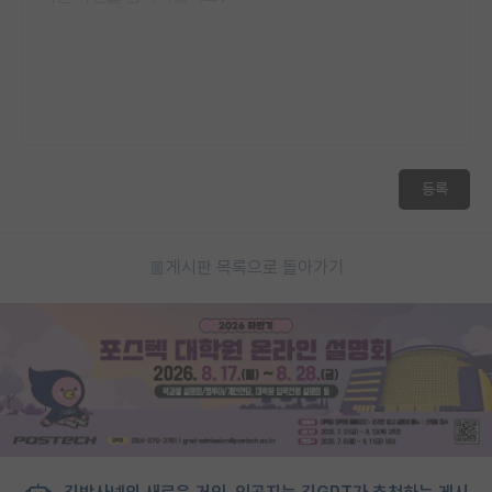
등록
게시판 목록으로 돌아가기