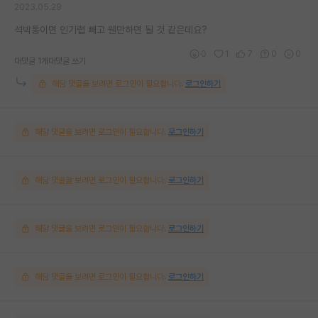
2023.05.29
석박통이면 인기랩 빼고 웬만하면 될 것 같은데요?
0
1
7
0
0
대댓글 1개
대댓글 쓰기
해당 댓글을 보려면 로그인이 필요합니다.
로그인하기
해당 댓글을 보려면 로그인이 필요합니다.
로그인하기
해당 댓글을 보려면 로그인이 필요합니다.
로그인하기
해당 댓글을 보려면 로그인이 필요합니다.
로그인하기
해당 댓글을 보려면 로그인이 필요합니다.
로그인하기