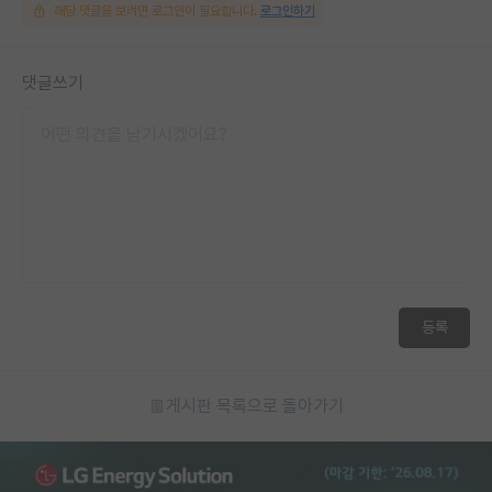
해당 댓글을 보려면 로그인이 필요합니다.
로그인하기
댓글쓰기
등록
게시판 목록으로 돌아가기