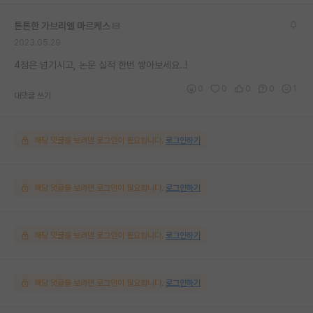
튼튼한 가브리엘 마르케스
2023.05.29
4점은 넘기시고, 논문 실적 한번 쌓아보세요..!
0
0
0
0
1
대댓글 쓰기
해당 댓글을 보려면 로그인이 필요합니다.
로그인하기
해당 댓글을 보려면 로그인이 필요합니다.
로그인하기
해당 댓글을 보려면 로그인이 필요합니다.
로그인하기
해당 댓글을 보려면 로그인이 필요합니다.
로그인하기