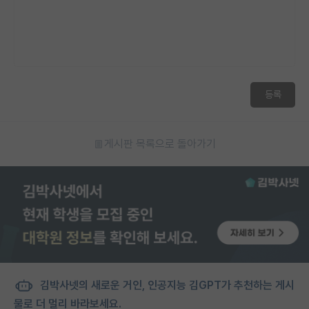
등록
게시판 목록으로 돌아가기
김박사넷의 새로운 거인, 인공지능 김GPT가 추천하는 게시
물로 더 멀리 바라보세요.