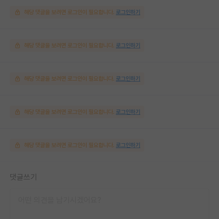
해당 댓글을 보려면 로그인이 필요합니다.
로그인하기
해당 댓글을 보려면 로그인이 필요합니다.
로그인하기
해당 댓글을 보려면 로그인이 필요합니다.
로그인하기
해당 댓글을 보려면 로그인이 필요합니다.
로그인하기
해당 댓글을 보려면 로그인이 필요합니다.
로그인하기
댓글쓰기