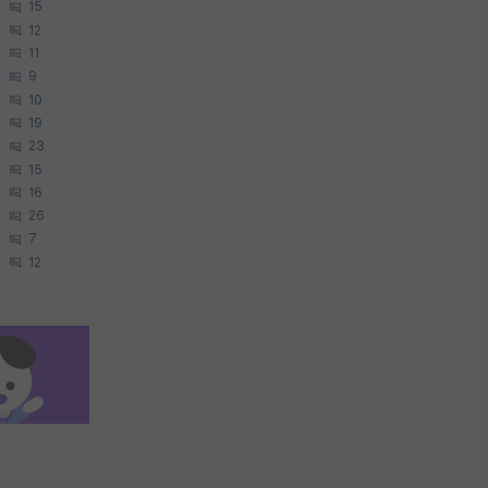
15
12
11
9
10
19
23
15
16
26
7
12