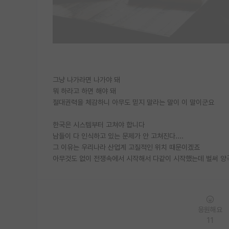
그냥 나가라면 나가야 돼
뭐 하라고 하면 해야 돼
절대권력을 체감하니 아무도 믿지 말라는 말이 이 말이군요
한국은 시스템부터 고쳐야 합니다
남들이 다 인식하고 있는 문제가 안 고쳐진다....
그 이유는 우리나라 산업계 고질적인 위치 때문이겠죠
아무것도 없이 전쟁속에서 시작해서 다같이 시작했는데 벌써 양
응원해요
11