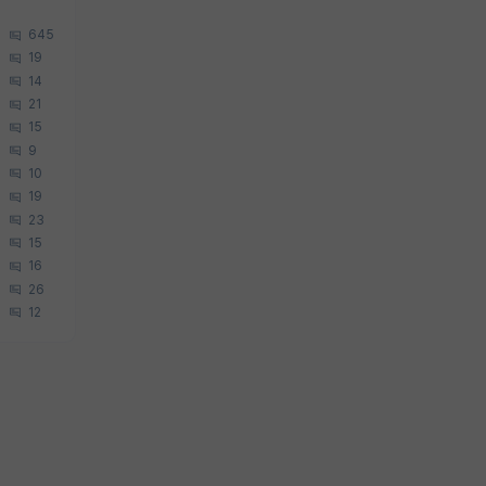
645
19
14
21
15
9
10
19
23
15
16
26
12