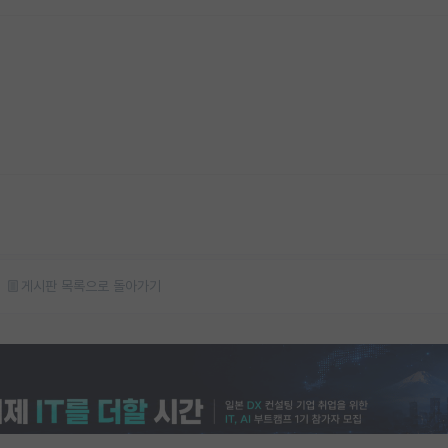
게시판 목록으로 돌아가기