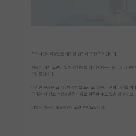
학석사연계과정으로 대학원 입학하고 첫 학기입니다.
진로에 대한 고민이 있어 경험해볼 겸 입학했는데요 .. 지금 분
고민중입니다.
이러한 문제로 교수님께 상담을 드리고 싶은데, 괜히 얘기를 꺼
고 싶어서 진로 적합성같은 이유로 설득할 수도 없을 것 같고요 
어떻게 하는게 좋을까요? 고견 부탁드립니다.