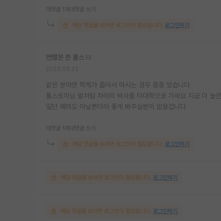
대댓글 1개
대댓글 쓰기
해당 댓글을 보려면 로그인이 필요합니다.
로그인하기
언짢은 존 롤스
2023.05.22
같은 분야면 학계가 좁아서 아시는 경우 종종 있습니다
톨스토이님 말처럼 차라리 박사를 타대학으로 가세요 지금 더 높
일단 예의도 아닐뿐더러 좋게 봐주실분이 없을겁니다
대댓글 1개
대댓글 쓰기
해당 댓글을 보려면 로그인이 필요합니다.
로그인하기
해당 댓글을 보려면 로그인이 필요합니다.
로그인하기
해당 댓글을 보려면 로그인이 필요합니다.
로그인하기