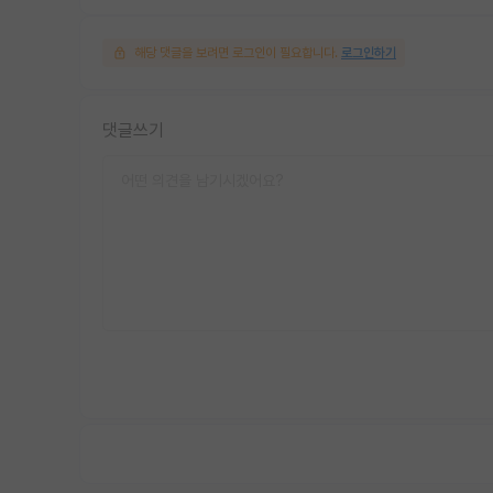
해당 댓글을 보려면 로그인이 필요합니다.
로그인하기
댓글쓰기