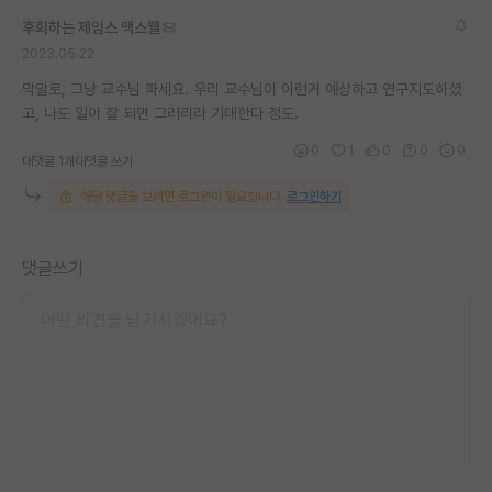
후회하는 제임스 맥스웰
2023.05.22
막말로, 그냥 교수님 파세요. 우리 교수님이 이런거 예상하고 연구지도하셨
고, 나도 일이 잘 되면 그러리라 기대한다 정도.
0
1
0
0
0
대댓글 1개
대댓글 쓰기
해당 댓글을 보려면 로그인이 필요합니다.
로그인하기
댓글쓰기