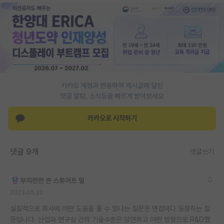
재팬라운지 🌸
카카오 계정과 연동하여 게시글에 달린
댓글 알람, 소식등을 빠르게 받아보세요
카카오로 시작하기
댓글 9개
댓글쓰기
부지런한 존 스튜어트 밀
2023.05.20
실질적으로 회사에 어떤 도움을 줄 수 있냐는 질문은 면접마다 등장하는 질
문입니다. 산업과 연구실 간의 기술수준은 당연하고 어떤 방향으로 R&D했