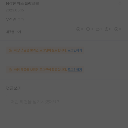
용감한 막스 플랑크
2023.05.15
무적권 ㄱㄱ
0
0
1
0
0
대댓글 쓰기
해당 댓글을 보려면 로그인이 필요합니다.
로그인하기
해당 댓글을 보려면 로그인이 필요합니다.
로그인하기
댓글쓰기