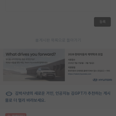
등록
게시판 목록으로 돌아가기
김박사넷의 새로운 거인, 인공지능 김GPT가 추천하는 게시
물로 더 멀리 바라보세요.
명예의전당