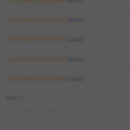
해당 댓글을 보려면 로그인이 필요합니다.
로그인하기
해당 댓글을 보려면 로그인이 필요합니다.
로그인하기
해당 댓글을 보려면 로그인이 필요합니다.
로그인하기
해당 댓글을 보려면 로그인이 필요합니다.
로그인하기
댓글쓰기