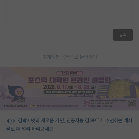
등록
게시판 목록으로 돌아가기
김박사넷의 새로운 거인, 인공지능 김GPT가 추천하는 게시
물로 더 멀리 바라보세요.