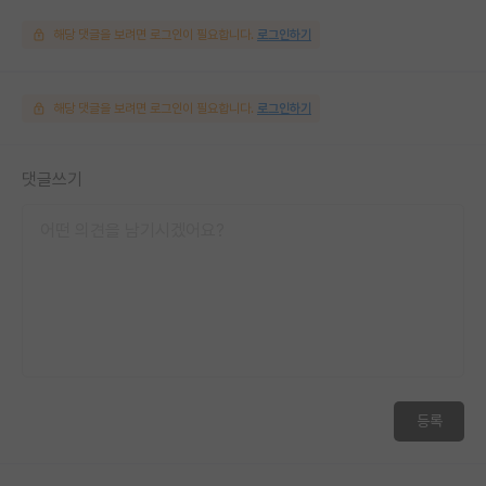
해당 댓글을 보려면 로그인이 필요합니다.
로그인하기
해당 댓글을 보려면 로그인이 필요합니다.
로그인하기
댓글쓰기
등록