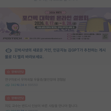
김박사넷의 새로운 거인, 인공지능 김GPT가 추천하는 게시
물로 더 멀리 바라보세요.
명예의전당
연구자로서 우여곡절 우울증/불안장애 경험담
342
24
69550
명예의전당
지도 교수는 반드시 인성이 바른 사람을 만나야 합니다.