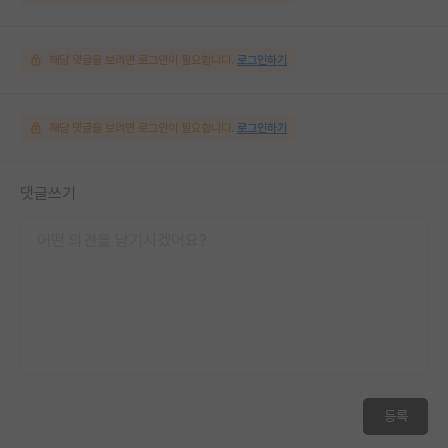
해당 댓글을 보려면 로그인이 필요합니다.
로그인하기
해당 댓글을 보려면 로그인이 필요합니다.
로그인하기
댓글쓰기
등록