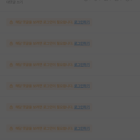
대댓글 쓰기
해당 댓글을 보려면 로그인이 필요합니다.
로그인하기
해당 댓글을 보려면 로그인이 필요합니다.
로그인하기
해당 댓글을 보려면 로그인이 필요합니다.
로그인하기
해당 댓글을 보려면 로그인이 필요합니다.
로그인하기
해당 댓글을 보려면 로그인이 필요합니다.
로그인하기
해당 댓글을 보려면 로그인이 필요합니다.
로그인하기