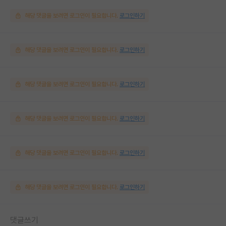
해당 댓글을 보려면 로그인이 필요합니다.
로그인하기
해당 댓글을 보려면 로그인이 필요합니다.
로그인하기
해당 댓글을 보려면 로그인이 필요합니다.
로그인하기
해당 댓글을 보려면 로그인이 필요합니다.
로그인하기
해당 댓글을 보려면 로그인이 필요합니다.
로그인하기
해당 댓글을 보려면 로그인이 필요합니다.
로그인하기
댓글쓰기