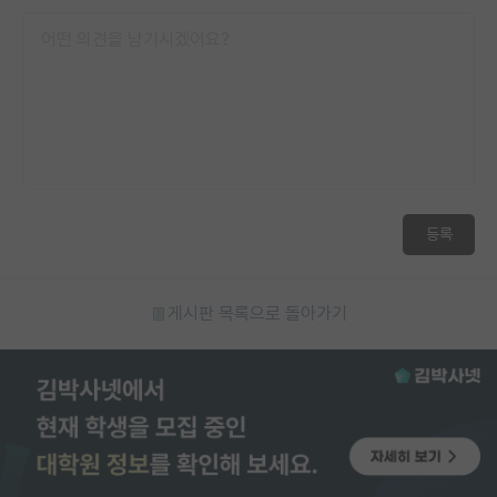
등록
게시판 목록으로 돌아가기