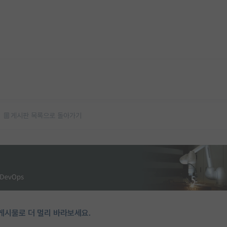
게시판 목록으로 돌아가기
게시물로 더 멀리 바라보세요.