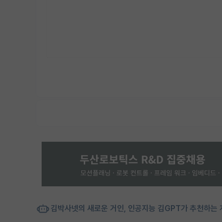
김박사넷의 새로운 거인, 인공지능 김GPT가 추천하는 