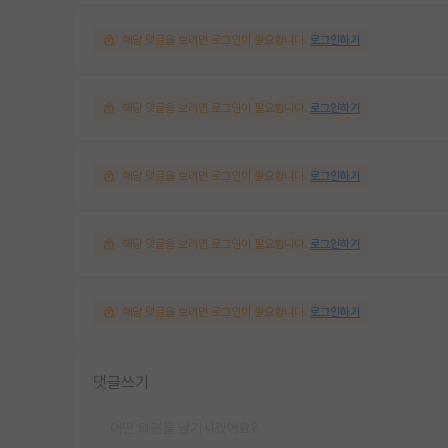
해당 댓글을 보려면 로그인이 필요합니다.
로그인하기
해당 댓글을 보려면 로그인이 필요합니다.
로그인하기
해당 댓글을 보려면 로그인이 필요합니다.
로그인하기
해당 댓글을 보려면 로그인이 필요합니다.
로그인하기
해당 댓글을 보려면 로그인이 필요합니다.
로그인하기
댓글쓰기