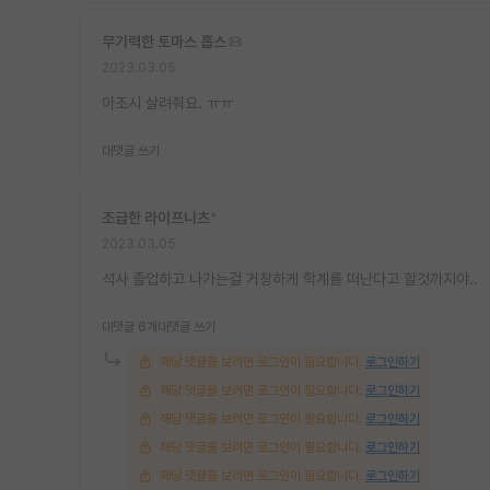
무기력한 토마스 홉스
2023.03.05
아조시 살려줘요. ㅠㅠ
대댓글 쓰기
조급한 라이프니츠
*
2023.03.05
석사 졸업하고 나가는걸 거창하게 학계를 떠난다고 할것까지야..
대댓글 6개
대댓글 쓰기
해당 댓글을 보려면 로그인이 필요합니다.
로그인하기
해당 댓글을 보려면 로그인이 필요합니다.
로그인하기
해당 댓글을 보려면 로그인이 필요합니다.
로그인하기
해당 댓글을 보려면 로그인이 필요합니다.
로그인하기
해당 댓글을 보려면 로그인이 필요합니다.
로그인하기