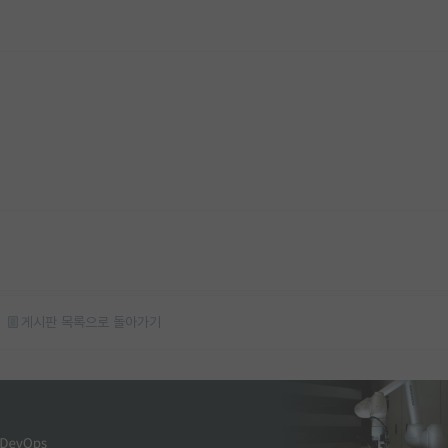
게시판 목록으로 돌아가기