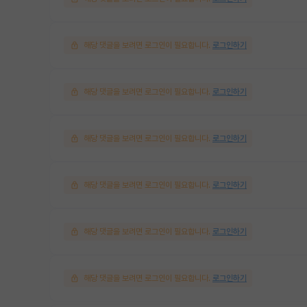
해당 댓글을 보려면 로그인이 필요합니다.
로그인하기
해당 댓글을 보려면 로그인이 필요합니다.
로그인하기
해당 댓글을 보려면 로그인이 필요합니다.
로그인하기
해당 댓글을 보려면 로그인이 필요합니다.
로그인하기
해당 댓글을 보려면 로그인이 필요합니다.
로그인하기
해당 댓글을 보려면 로그인이 필요합니다.
로그인하기