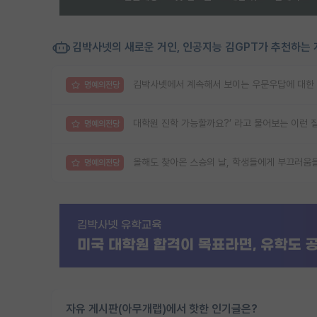
김박사넷의 새로운 거인, 인공지능 김GPT가 추천하는 
김박사넷에서 계속해서 보이는 우문우답에 대한
명예의전당
대학원 진학 가능할까요?’ 라고 물어보는 이런 
명예의전당
올해도 찾아온 스승의 날, 학생들에게 부끄러움
명예의전당
자유 게시판(아무개랩)에서 핫한 인기글은?