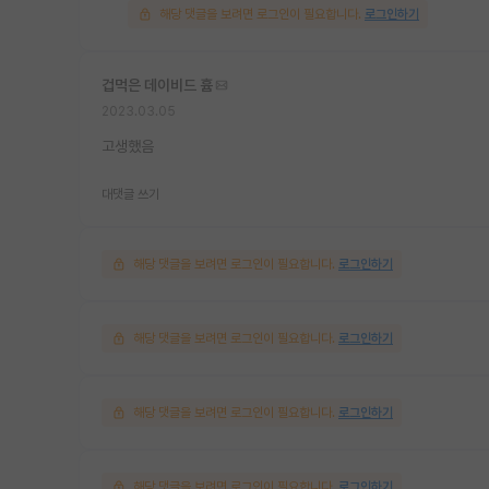
해당 댓글을 보려면 로그인이 필요합니다.
로그인하기
겁먹은 데이비드 흄
2023.03.05
고생했음
대댓글 쓰기
해당 댓글을 보려면 로그인이 필요합니다.
로그인하기
해당 댓글을 보려면 로그인이 필요합니다.
로그인하기
해당 댓글을 보려면 로그인이 필요합니다.
로그인하기
해당 댓글을 보려면 로그인이 필요합니다.
로그인하기