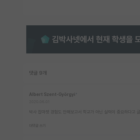
댓글 9개
Albert Szent-Györgyi
*
2020.06.01
박사 잡마켓 경험도 안해보고서 학교가 아닌 실력이 중요하다고 글
대댓글 쓰기