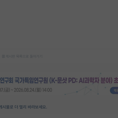
게시판 목록으로 돌아가기
게시물로 더 멀리 바라보세요.