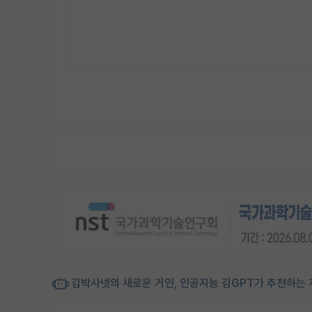
김박사넷의 새로운 거인, 인공지능 김GPT가 추천하는 