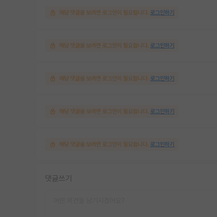
해당 댓글을 보려면 로그인이 필요합니다.
로그인하기
해당 댓글을 보려면 로그인이 필요합니다.
로그인하기
해당 댓글을 보려면 로그인이 필요합니다.
로그인하기
해당 댓글을 보려면 로그인이 필요합니다.
로그인하기
해당 댓글을 보려면 로그인이 필요합니다.
로그인하기
댓글쓰기