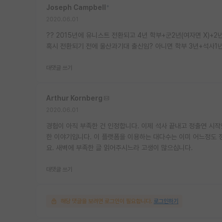
Joseph Campbell
*
2020.06.01
?? 2015년에 유니스트 전환되고 4년 학부+군2년(여자면 X
혹시 전환되기 전에 울산과기대 출신임? 아니면 학부 3년+석사1
대댓글 쓰기
Arthur Kornberg
2020.06.01
경험이 아직 부족한 건 인정합니다. 이제 석사 끝내고 정출연 시작
한 이야기입니다. 이 플랫폼을 이용하는 대다수는 이미 어느정도 
요. 새벽에 부족한 글 읽어주시느라 고생이 많으십니다.
대댓글 쓰기
해당 댓글을 보려면 로그인이 필요합니다.
로그인하기