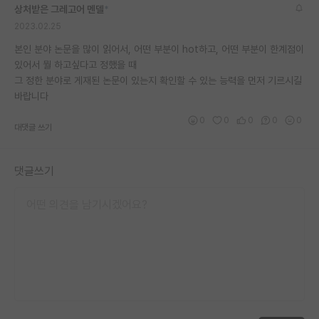
상처받은 그레고어 멘델
*
재팬라운지 🌸
2023.02.25
본인 분야 논문을 많이 읽어서, 어떤 부분이 hot하고, 어떤 부분이 한계점이
있어서 뭘 하고싶다고 정했을 때
그 정한 분야로 게재된 논문이 있는지 확인할 수 있는 능력을 먼저 기르시길
바랍니다
0
0
0
0
0
대댓글 쓰기
댓글쓰기